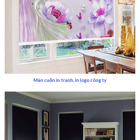
Màn cuốn in tranh, in logo công ty