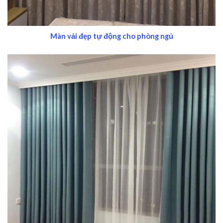
Màn vải đẹp tự động cho phòng ngủ