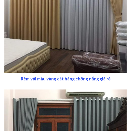
Rèm vải màu vàng cát hàng chống nắng giá rẻ