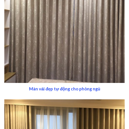
Màn vải đẹp tự động cho phòng ngủ