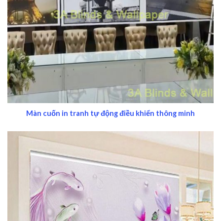
Màn cuốn in tranh tự động điều khiển thông minh