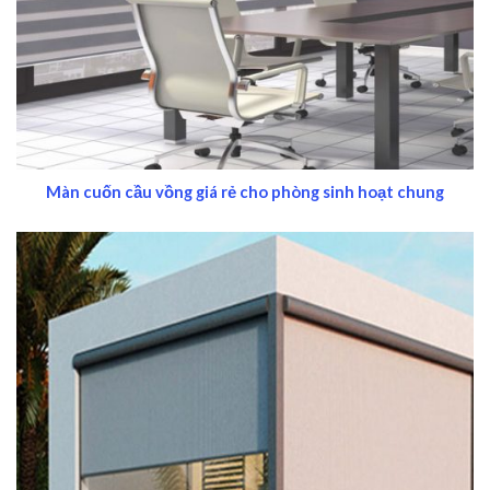
Màn cuốn cầu vồng giá rẻ cho phòng sinh hoạt chung