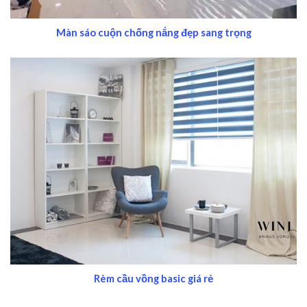
Màn sáo cuộn chống nắng đẹp sang trọng
Rèm cầu vồng basic giá rẻ