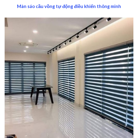
Màn sáo cầu vồng tự động điều khiển thông minh