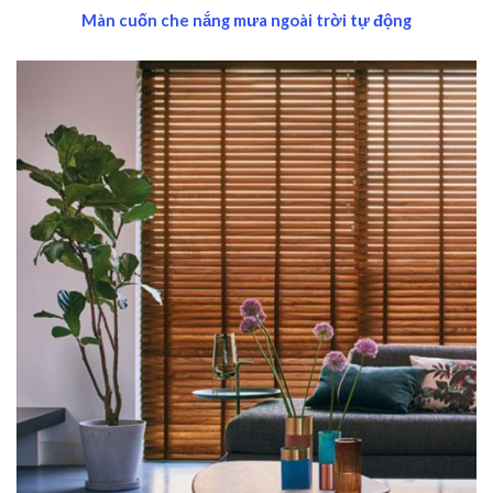
Màn cuốn che nắng mưa ngoài trời tự động