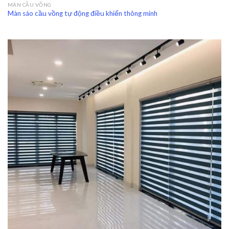
MÀN CẦU VỒNG
Màn sáo cầu vồng tự động điều khiển thông minh