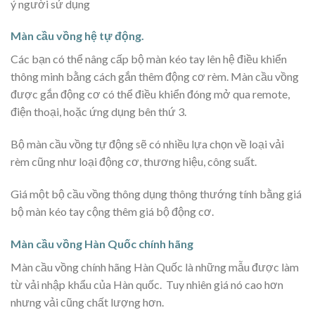
ý người sử dụng
Màn cầu vồng hệ tự động.
Các bạn có thể nâng cấp bộ màn kéo tay lên hệ điều khiển
thông minh bằng cách gắn thêm động cơ rèm. Màn cầu vồng
được gắn động cơ có thể điều khiển đóng mở qua remote,
điện thoại, hoặc ứng dụng bên thứ 3.
Bộ màn cầu vồng tự động sẽ có nhiều lựa chọn về loại vải
rèm cũng như loại động cơ, thương hiệu, công suất.
Giá một bộ cầu vồng thông dụng thông thướng tính bằng giá
bộ màn kéo tay cộng thêm giá bộ động cơ.
Màn cầu vồng Hàn Quốc chính hãng
Màn cầu vồng chính hãng Hàn Quốc là những mẫu được làm
từ vải nhập khẩu của Hàn quốc. Tuy nhiên giá nó cao hơn
nhưng vải cũng chất lượng hơn.