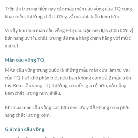
Trên thị trường hiện nay các mẫu màn cầu vồng của TQ cũng
khá nhiều, thường chất lượng vải và phụ kiện kém hơn.
Vì vậy khi mua màn cầu vồng HQ các bạn nên lựa chọn đơn vị
bán hàng uy tín, chất lượng để mua hàng chính hãng với mức
giá tốt.
Màn cầu vồng TQ.
MÀn cầu vồng trung quốc là những mẫu màn cửa làm từ vải
của TQ, hơi khó phân biệt nếu bạn không cầm cả 2 mẫu trên
tay. Rèm cầu vòng TQ thường có mức giá rẻ hơn, vải cũng
kém chất lượng hơn nhiều.
Khi mua màn cầu vồng các bạn nên lưu ý để không mua phải
hàng chất lượng kém.
Giá màn cầu vồng.