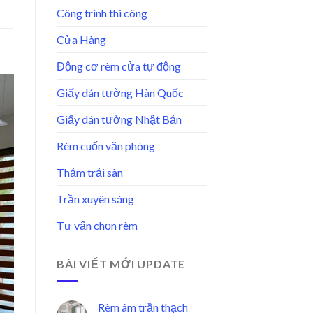
Công trình thi công
Cửa Hàng
Động cơ rèm cửa tự động
Giấy dán tường Hàn Quốc
Giấy dán tường Nhật Bản
Rèm cuốn văn phòng
Thảm trải sàn
Trần xuyên sáng
Tư vấn chọn rèm
BÀI VIẾT MỚI UPDATE
Rèm âm trần thạch