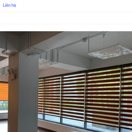
Liên hệ