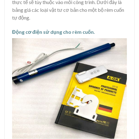
thực tế sẽ tùy thuộc vào mỗi công trình. Dưới đây là
bảng giá các loại vật tư cơ bản cho một bộ rèm cuốn
tự động.
Động cơ điện sử dụng cho rèm cuốn.