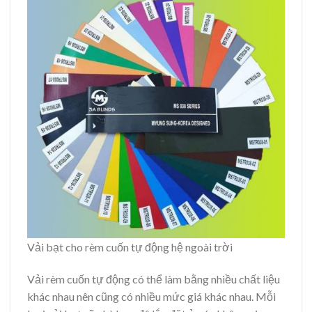
Vải bạt cho rèm cuốn tự động hệ ngoài trời
Vải rèm cuốn tự động có thể làm bằng nhiều chất liệu
khác nhau nên cũng có nhiều mức giá khác nhau. Mỗi