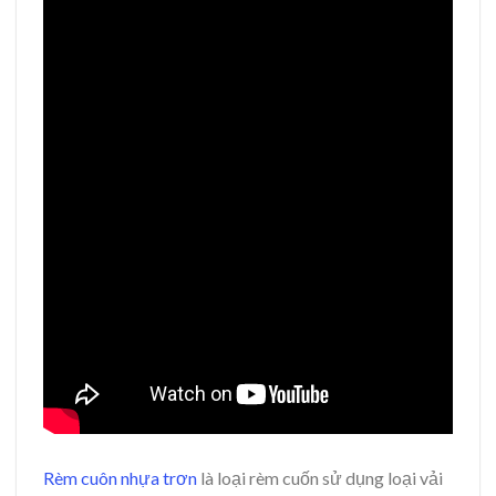
Rèm cuôn nhựa trơn
là loại rèm cuốn sử dụng loại vải