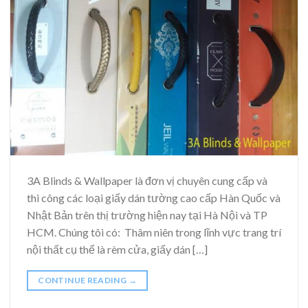
3A Blinds & Wallpaper là đơn vị chuyên cung cấp và
thi công các loại giấy dán tường cao cấp Hàn Quốc và
Nhật Bản trên thị trường hiện nay tại Hà Nội và TP
HCM. Chúng tôi có: Thâm niên trong lĩnh vực trang trí
nội thất cụ thể là rèm cửa, giấy dán […]
CONTINUE READING
→