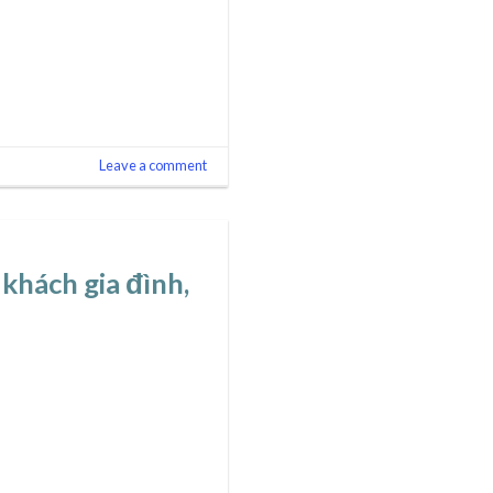
Leave a comment
khách gia đình,