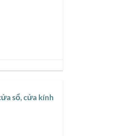
ửa sổ, cửa kính