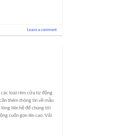
Leave a comment
 các loại rèm cửa tự động
cần thêm thông tin về mẫu
lòng liên hệ để chúng tôi
ộng cuốn gọn lên cao. Vải