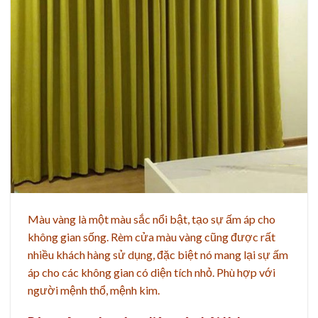
Màu vàng là một màu sắc nổi bật, tạo sự ấm áp cho
không gian sống. Rèm cửa màu vàng cũng được rất
nhiều khách hàng sử dụng, đặc biệt nó mang lại sự ấm
áp cho các không gian có diện tích nhỏ. Phù hợp với
người mệnh thổ, mệnh kim.