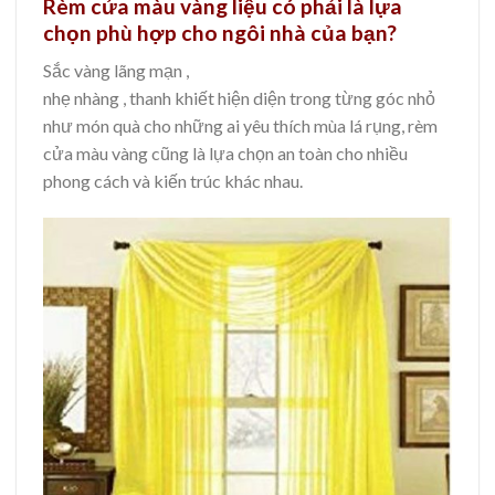
Rèm cửa màu vàng liệu có phải là lựa
chọn phù hợp cho ngôi nhà của bạn?
Sắc vàng lãng mạn ,
nhẹ nhàng , thanh khiết hiện diện trong từng góc nhỏ
như món quà cho những ai yêu thích mùa lá rụng, rèm
cửa màu vàng cũng là lựa chọn an toàn cho nhiều
phong cách và kiến trúc khác nhau.