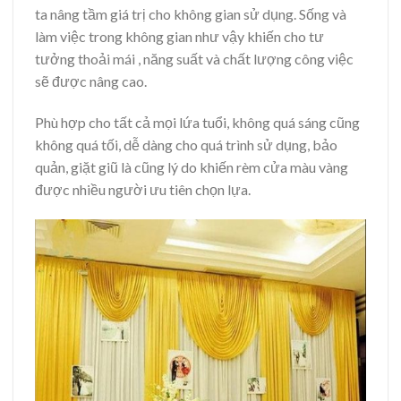
ta nâng tầm giá trị cho không gian sử dụng. Sống và
làm việc trong không gian như vậy khiến cho tư
tưởng thoải mái , năng suất và chất lượng công việc
sẽ được nâng cao.
Phù hợp cho tất cả mọi lứa tuổi, không quá sáng cũng
không quá tối, dễ dàng cho quá trình sử dụng, bảo
quản, giặt giũ là cũng lý do khiến rèm cửa màu vàng
được nhiều người ưu tiên chọn lựa.