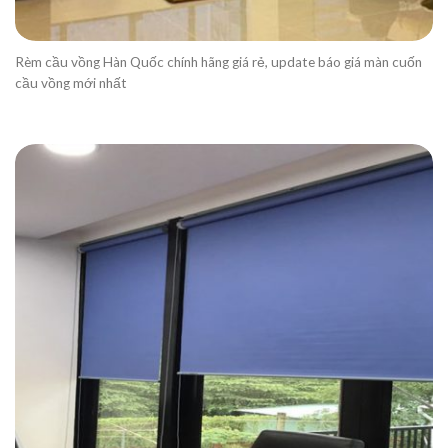
Rèm cầu vồng Hàn Quốc chính hãng giá rẻ, update báo giá màn cuốn
cầu vồng mới nhất