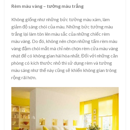
Rèm màu vàng – tường màu trắng
Không giống như những bức tường màu xám, làm
giảm độ sáng chói của màu. Những bức tường màu
trắng lại làm tôn lên màu sắc của những chiếc rèm
màu vàng. Do đó, không nên chọn những tấm rèm màu
vàng đậm chói mắt mà chỉ nên chọn rèm cửa màu vàng
nhạt để có không gian hài hòa nhất. Đối với những căn
phòng có kích thước nhỏ thì sử dụng rèm và tường
màu sáng như thế này cũng sẽ khiến không gian trông
rộng rãi hơn.