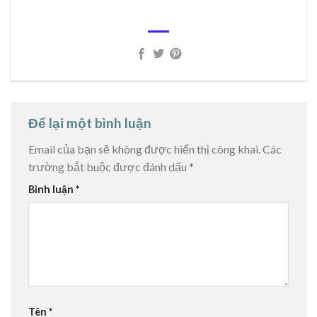
Để lại một bình luận
Email của bạn sẽ không được hiển thị công khai.
Các
trường bắt buộc được đánh dấu
*
Bình luận
*
Tên
*