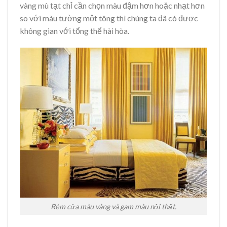
vàng mù tạt chỉ cần chọn màu đậm hơn hoặc nhạt hơn
so với màu tường một tông thì chúng ta đã có được
không gian với tổng thể hài hòa.
Rèm cửa màu vàng và gam màu nội thất.