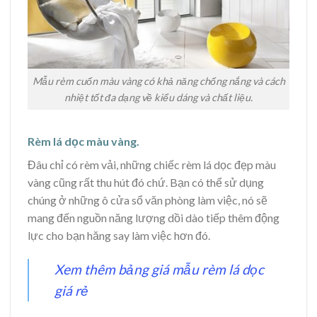
Mẫu rèm cuốn màu vàng có khả năng chống nắng và cách
nhiệt tốt đa dạng về kiểu dáng và chất liệu.
Rèm lá dọc màu vàng.
Đâu chỉ có rèm vải, những chiếc rèm lá dọc đẹp màu
vàng cũng rất thu hút đó chứ. Bạn có thể sử dụng
chúng ở những ô cửa sổ văn phòng làm việc, nó sẽ
mang đến nguồn năng lượng dồi dào tiếp thêm động
lực cho bạn hăng say làm việc hơn đó.
Xem thêm bảng giá mẫu rèm lá dọc
giá rẻ