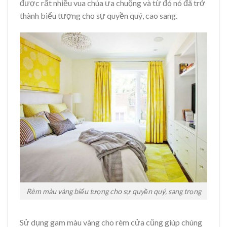
được rất nhiều vua chúa ưa chuộng và từ đó nó đã trở
thành biểu tượng cho sự quyền quý, cao sang.
Rèm màu vàng biểu tượng cho sự quyền quý, sang trọng
Sử dụng gam màu vàng cho rèm cửa cũng giúp chúng