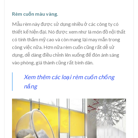
Rèm cuốn màu vàng.
Mẫu rèm này được sử dụng nhiều ở các công ty có
thiết kế hiện đại. Nó được xem như là món đồ nội thất
có tính thẩm mỹ cao và còn mang lại may mắn trong
công việc nữa. Hơn nữa rèm cuốn cũng rất dễ sử
dụng, dễ dàng điều chỉnh lên xuống để đón ánh sáng
vào phòng, giá thành cũng rất bình dân.
Xem thêm các loại rèm cuốn chống
nắng