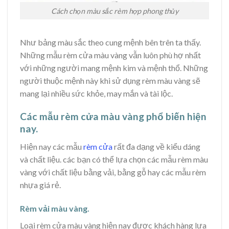
Cách chọn màu sắc rèm hợp phong thủy
Như bảng màu sắc theo cung mệnh bên trên ta thấy.
Những mẫu rèm cửa màu vàng vẫn luôn phù hợ nhất
với những người mang mệnh kim và mệnh thổ. Những
người thuộc mệnh này khi sử dụng rèm màu vàng sẽ
mang lại nhiều sức khỏe, may mắn và tài lộc.
Các mẫu rèm cửa màu vàng phổ biến hiện
nay.
Hiện nay các mẫu
rèm cửa
rất đa dạng về kiểu dáng
và chất liệu. các bạn có thể lựa chọn các mẫu rèm màu
vàng với chất liệu bằng vải, bằng gỗ hay các mẫu rèm
nhựa giá rẻ.
Rèm vải màu vàng.
Loại rèm cửa màu vàng hiện nay được khách hàng lựa