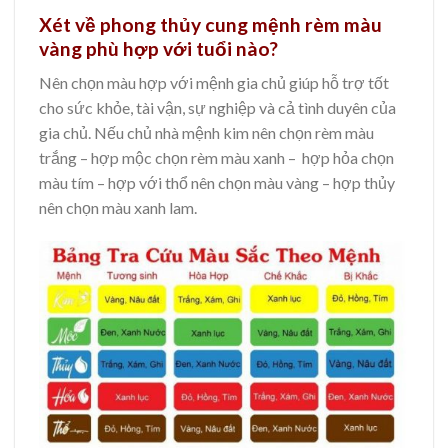
Xét về phong thủy cung mệnh rèm màu
vàng phù hợp với tuổi nào?
Nên chọn màu hợp với mệnh gia chủ giúp hỗ trợ tốt
cho sức khỏe, tài vận, sự nghiệp và cả tình duyên của
gia chủ. Nếu chủ nhà mệnh kim nên chọn rèm màu
trắng – hợp mộc chọn rèm màu xanh – hợp hỏa chọn
màu tím – hợp với thổ nên chọn màu vàng – hợp thủy
nên chọn màu xanh lam.