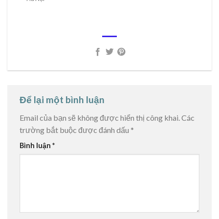
Để lại một bình luận
Email của bạn sẽ không được hiển thị công khai.
Các
trường bắt buộc được đánh dấu
*
Bình luận
*