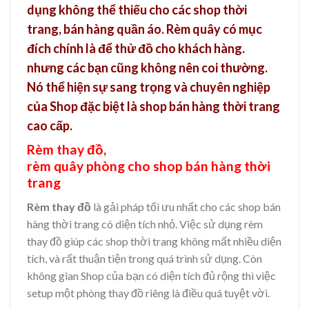
dụng không thể thiếu cho các shop thời
trang, bán hàng quần áo. Rèm quây có mục
đích chính là để thử đồ cho khách hàng.
nhưng các bạn cũng không nên coi thường.
Nó thể hiện sự sang trọng và chuyên nghiệp
của Shop đặc biệt là shop bán hàng thời trang
cao cấp.
Rèm thay đồ,
rèm quây phòng cho shop bán hàng thời
trang
Rèm thay đồ
là gải pháp tối ưu nhất cho các shop bán
hàng thời trang có diện tích nhỏ. Việc sử dụng rèm
thay đồ giúp các shop thời trang không mất nhiều diện
tích, và rất thuận tiện trong quá trình sử dụng. Còn
không gian Shop của bạn có diện tích đủ rộng thì việc
setup một phòng thay đồ riêng là điều quá tuyệt vời.