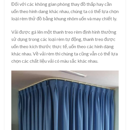
Đối với các không gian phòng thay đồ thấp hay cần
uốn theo hình dang khác nhau, chúng ta có thể lựa chọn
loại rèm thử đồ bằng khung nhôm uốn và may chiết ly.
Vải được gá lên một thanh treo rèm định hình thường
sử dụng trong các loại rèm tự động, thanh treo được
uốn theo kích thước thực tế, uốn theo các hình dạng
khác nhau. Về vải rèm thì chúng ta cũng vẫn có thể lựa
chọn các chất liệu vải có màu sắc khác nhau.