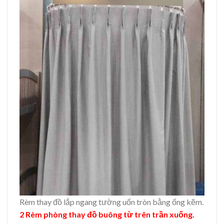
Rèm thay đồ lắp ngang tường uốn tròn bằng ống kẽm.
2 Rèm phòng thay đồ buông từ trên trần xuống.