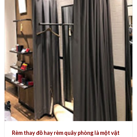
Rèm thay đồ hay rèm quây phòng là một vật