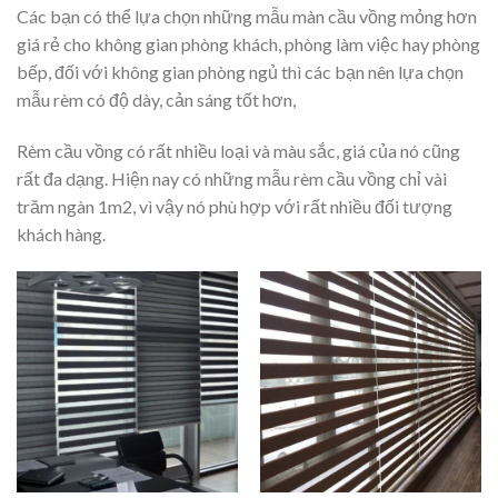
Các bạn có thể lựa chọn những mẫu màn cầu vồng mỏng hơn
giá rẻ cho không gian phòng khách, phòng làm việc hay phòng
bếp, đối với không gian phòng ngủ thì các bạn nên lựa chọn
mẫu rèm có độ dày, cản sáng tốt hơn,
Rèm cầu vồng có rất nhiều loại và màu sắc, giá của nó cũng
rất đa dạng. Hiện nay có những mẫu rèm cầu vồng chỉ vài
trăm ngàn 1m2, vì vậy nó phù hợp với rất nhiều đối tượng
khách hàng.