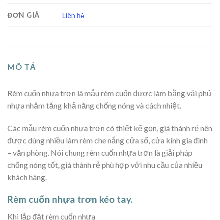
ĐƠN GIÁ
Liên hệ
MÔ TẢ
Rèm cuốn nhựa trơn là mẫu rèm cuốn được làm bằng vải phủ
nhựa nhằm tăng khả năng chống nóng và cách nhiệt.
Các mẫu rèm cuốn nhựa trơn có thiết kế gọn, giá thành rẻ nên
được dùng nhiều làm rèm che nắng cửa sổ, cửa kính gia đình
– văn phòng. Nói chung rèm cuốn nhựa trơn là giải pháp
chống nóng tốt, giá thành rẻ phù hợp với nhu cầu của nhiều
khách hàng.
Rèm cuốn nhựa trơn kéo tay.
Khi lắp đặt rèm cuốn nhựa