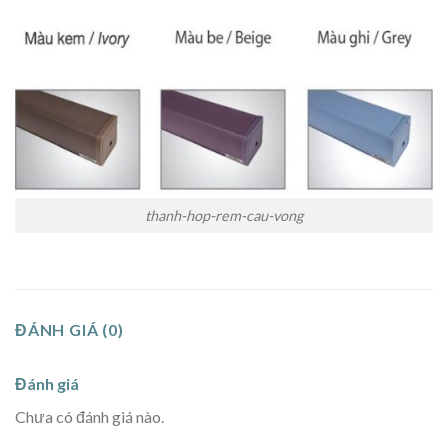
thanh-hop-rem-cau-vong
ĐÁNH GIÁ (0)
Đánh giá
Chưa có đánh giá nào.