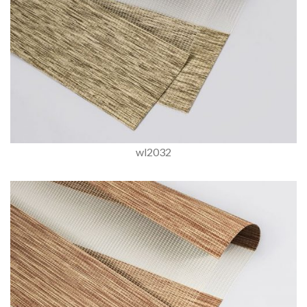
wl2032