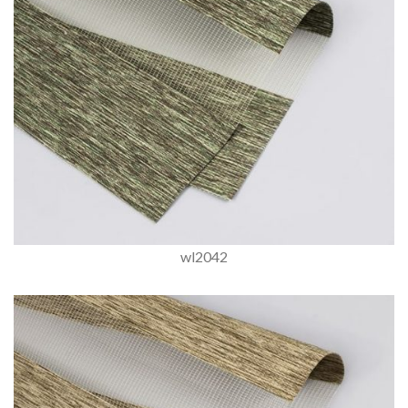
wl2042