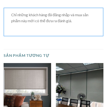
Chỉ những khách hàng đã đăng nhập và mua sản
phẩm này mới có thể đưa ra đánh giá.
SẢN PHẨM TƯƠNG TỰ