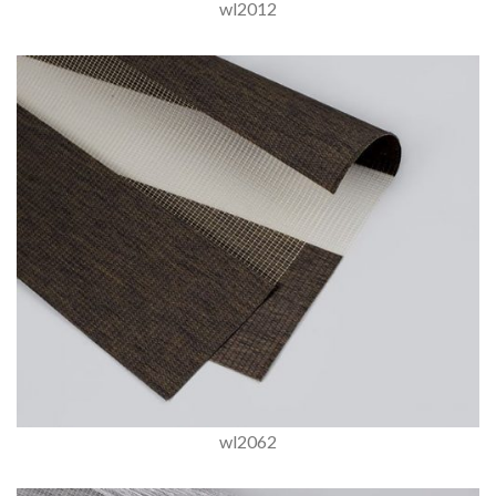
wl2012
wl2062