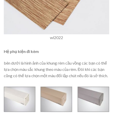
wl2022
Hệ phụ kiện đi kèm
bên dưới là hình ảnh của khung rèm cầu vồng các bạn có thể
lựa chọn màu sắc khung theo màu của rèm. Đôi khi các bạn
cũng có thể lựa chọn một màu đối lập chút nếu đó là sở thích.