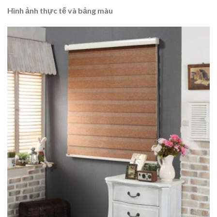
Hình ảnh thực tế và bảng màu