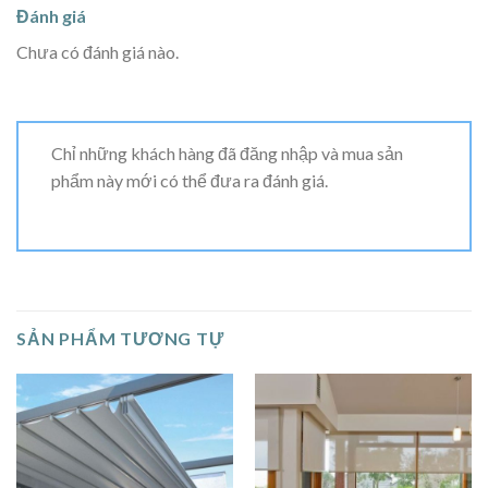
Đánh giá
Chưa có đánh giá nào.
Chỉ những khách hàng đã đăng nhập và mua sản
phẩm này mới có thể đưa ra đánh giá.
SẢN PHẨM TƯƠNG TỰ