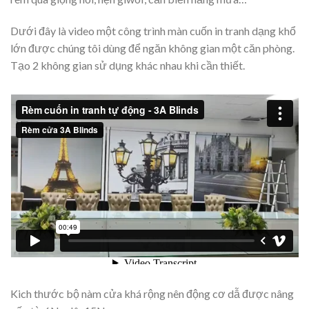
Dưới đây là video một công trình màn cuốn in tranh dạng khổ
lớn được chúng tôi dùng để ngăn không gian một căn phòng.
Tạo 2 không gian sử dụng khác nhau khi cần thiết.
Kich thước bộ nàm cửa khá rộng nên động cơ dẫ được nâng