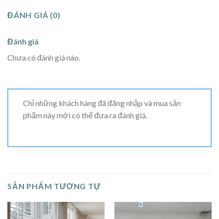
ĐÁNH GIÁ (0)
Đánh giá
Chưa có đánh giá nào.
Chỉ những khách hàng đã đăng nhập và mua sản
phẩm này mới có thể đưa ra đánh giá.
SẢN PHẨM TƯƠNG TỰ