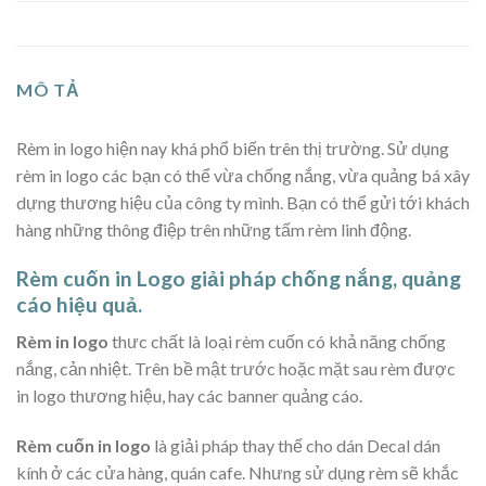
MÔ TẢ
Rèm in logo hiện nay khá phổ biến trên thị trường. Sử dụng
rèm in logo các bạn có thể vừa chống nắng, vừa quảng bá xây
dựng thương hiệu của công ty mình. Bạn có thể gửi tới khách
hàng những thông điệp trên những tấm rèm linh động.
Rèm cuốn in Logo giải pháp chống nắng, quảng
cáo hiệu quả.
Rèm in logo
thưc chất là loại rèm cuốn có khả năng chống
nắng, cản nhiệt. Trên bề mật trước hoặc mặt sau rèm được
in logo thương hiệu, hay các banner quảng cáo.
Rèm cuốn in logo
là giải pháp thay thế cho dán Decal dán
kính ở các cửa hàng, quán cafe. Nhưng sử dụng rèm sẽ khắc