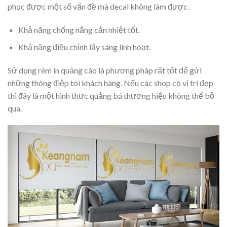
phục được một số vấn đề mà decal không làm được.
Khả năng chống nắng cản nhiệt tốt.
Khả năng điều chỉnh lấy sáng linh hoạt.
Sử dụng rèm in quảng cáo là phương pháp rất tốt để gửi
những thông điệp tói khách hàng. Nếu các shop có vị trí đẹp
thì đây là một hình thưc quảng bá thương hiệu không thể bỏ
qua.