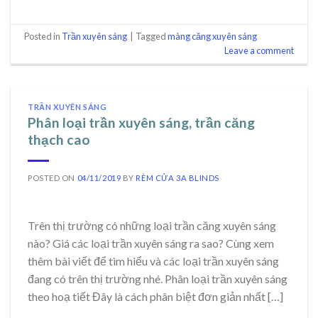
Posted in
Trần xuyên sáng
|
Tagged
màng căng xuyên sáng
Leave a comment
TRẦN XUYÊN SÁNG
Phân loại trần xuyên sáng, trần căng
thạch cao
POSTED ON
04/11/2019
BY
RÈM CỬA 3A BLINDS
Trên thị trường có những loại trần căng xuyên sáng
nào? Giá các loại trần xuyên sáng ra sao? Cùng xem
thêm bài viết để tìm hiểu và các loại trần xuyên sáng
đang có trên thị trường nhé. Phân loại trần xuyên sáng
theo hoạ tiết Đây là cách phân biệt đơn giản nhất […]