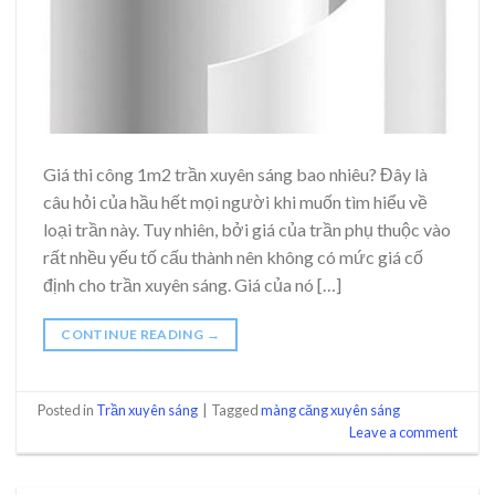
Giá thi công 1m2 trần xuyên sáng bao nhiêu? Đây là
câu hỏi của hầu hết mọi người khi muốn tìm hiểu về
loại trần này. Tuy nhiên, bởi giá của trần phụ thuộc vào
rất nhều yếu tố cấu thành nên không có mức giá cố
định cho trần xuyên sáng. Giá của nó […]
CONTINUE READING
→
Posted in
Trần xuyên sáng
|
Tagged
màng căng xuyên sáng
Leave a comment