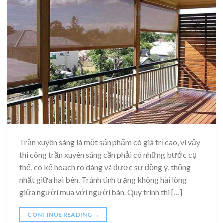
Trần xuyên sáng là một sản phẩm có giá trị cao, vì vậy
thi công trần xuyên sáng cần phải có những bước cụ
thể, có kế hoạch rõ dàng và được sự đồng ý, thống
nhất giữa hai bên. Tránh tình trạng không hài lòng
giữa người mua với người bán. Quy trình thi […]
CONTINUE READING
→