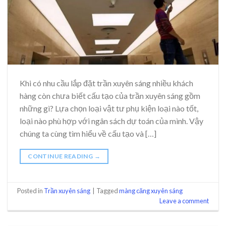
Khi có nhu cầu lắp đặt trần xuyên sáng nhiều khách
hàng còn chưa biết cấu tạo của trần xuyên sáng gồm
những gì? Lựa chọn loại vật tư phụ kiện loại nào tốt,
loại nào phù hợp với ngân sách dự toán của mình. Vậy
chúng ta cùng tìm hiểu về cấu tạo và […]
CONTINUE READING
→
Posted in
Trần xuyên sáng
|
Tagged
màng căng xuyên sáng
Leave a comment