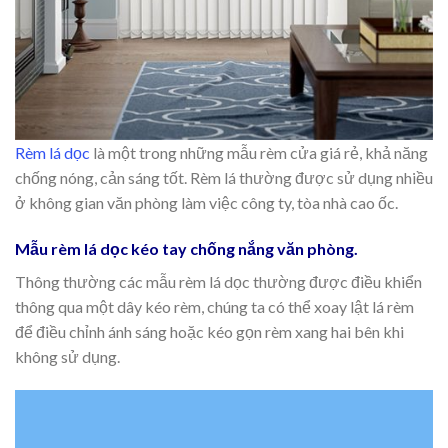
Rèm lá dọc
là một trong những mẫu rèm cửa giá rẻ, khả năng
chống nóng, cản sáng tốt. Rèm lá thường được sử dụng nhiều
ở không gian văn phòng làm việc công ty, tòa nhà cao ốc.
Mẫu rèm lá dọc kéo tay chống nắng văn phòng.
Thông thường các mẫu rèm lá dọc thường được điều khiển
thông qua một dây kéo rèm, chúng ta có thể xoay lật lá rèm
để điều chỉnh ánh sáng hoặc kéo gọn rèm xang hai bên khi
không sử dụng.