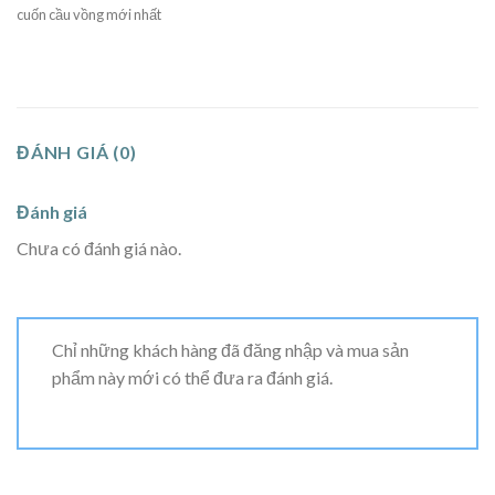
cuốn cầu vồng mới nhất
ĐÁNH GIÁ (0)
Đánh giá
Chưa có đánh giá nào.
Chỉ những khách hàng đã đăng nhập và mua sản
phẩm này mới có thể đưa ra đánh giá.