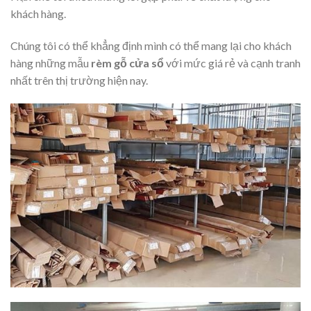
khách hàng.
Chúng tôi có thể khẳng định mình có thể mang lại cho khách
hàng những mẫu
rèm gỗ cửa sổ
với mức giá rẻ và cạnh tranh
nhất trên thị trường hiện nay.