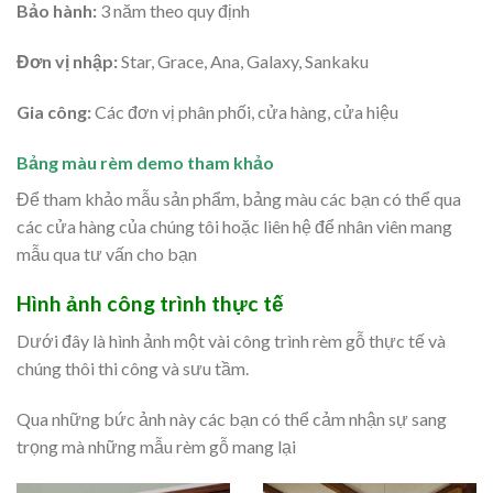
Bảo hành:
3 năm theo quy định
Đơn vị nhập:
Star, Grace, Ana, Galaxy, Sankaku
Gia công:
Các đơn vị phân phối, cửa hàng, cửa hiệu
Bảng màu rèm demo tham khảo
Để tham khảo mẫu sản phẩm, bảng màu các bạn có thể qua
các cửa hàng của chúng tôi hoặc liên hệ để nhân viên mang
mẫu qua tư vấn cho bạn
Hình ảnh công trình thực tế
Dưới đây là hình ảnh một vài công trình rèm gỗ thực tế và
chúng thôi thi công và sưu tầm.
Qua những bức ảnh này các bạn có thể cảm nhận sự sang
trọng mà những mẫu rèm gỗ mang lại