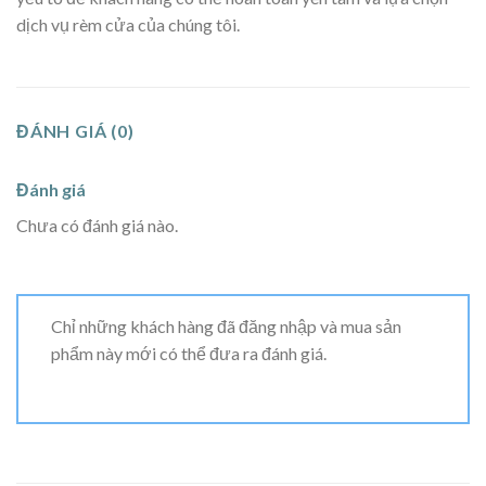
dịch vụ rèm cửa của chúng tôi.
ĐÁNH GIÁ (0)
Đánh giá
Chưa có đánh giá nào.
Chỉ những khách hàng đã đăng nhập và mua sản
phẩm này mới có thể đưa ra đánh giá.