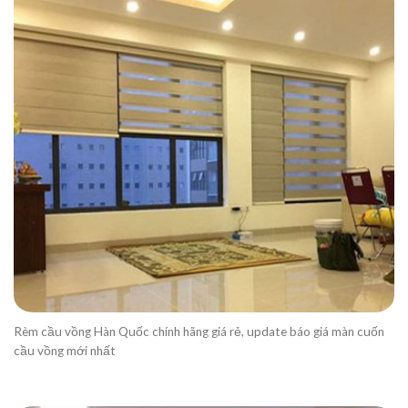
Rèm cầu vồng Hàn Quốc chính hãng giá rẻ, update báo giá màn cuốn
cầu vồng mới nhất