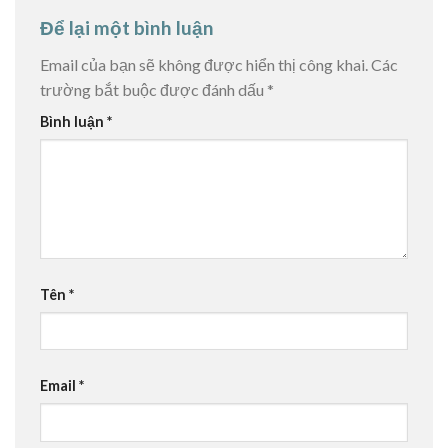
Để lại một bình luận
Email của bạn sẽ không được hiển thị công khai.
Các
trường bắt buộc được đánh dấu
*
Bình luận
*
Tên
*
Email
*