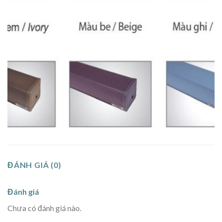
ĐÁNH GIÁ (0)
Đánh giá
Chưa có đánh giá nào.