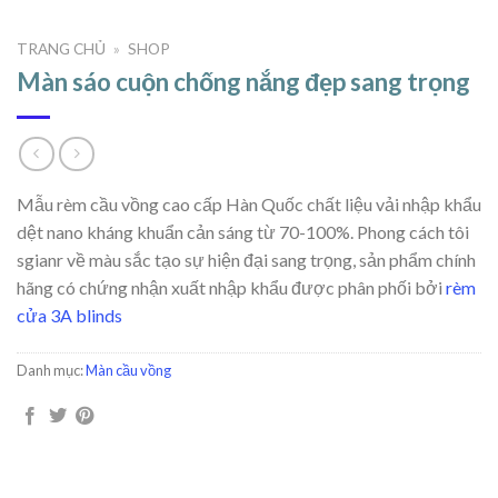
TRANG CHỦ
»
SHOP
Màn sáo cuộn chống nắng đẹp sang trọng
Mẫu rèm cầu vồng cao cấp Hàn Quốc chất liệu vải nhập khẩu
dệt nano kháng khuẩn cản sáng từ 70-100%. Phong cách tôi
sgianr về màu sắc tạo sự hiện đại sang trọng, sản phẩm chính
hãng có chứng nhận xuất nhập khẩu được phân phối bởi
rèm
cửa 3A blinds
Danh mục:
Màn cầu vồng