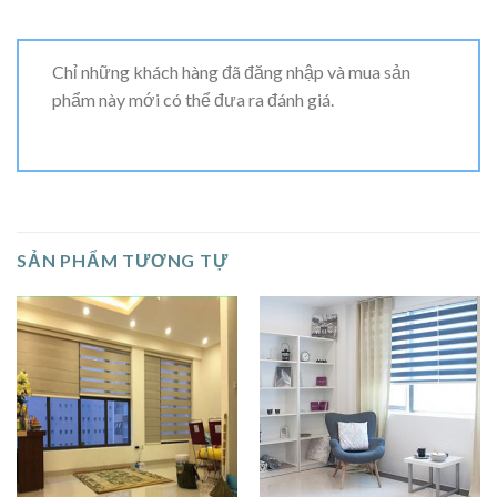
Chỉ những khách hàng đã đăng nhập và mua sản
phẩm này mới có thể đưa ra đánh giá.
SẢN PHẨM TƯƠNG TỰ