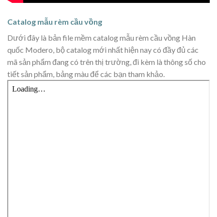
Catalog mẫu rèm cầu vồng
Dưới đây là bản file mềm catalog mẫu rèm cầu vồng Hàn
quốc Modero, bộ catalog mới nhất hiện nay có đầy đủ các
mã sản phẩm đang có trên thị trường, đi kèm là thông số cho
tiết sản phẩm, bảng màu để các bạn tham khảo.