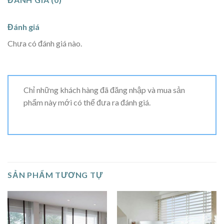
Đánh giá
Chưa có đánh giá nào.
Chỉ những khách hàng đã đăng nhập và mua sản
phẩm này mới có thể đưa ra đánh giá.
SẢN PHẨM TƯƠNG TỰ