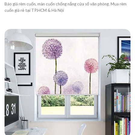
Báo giá rèm cuốn, màn cuốn chống nắng cửa sổ văn phòng. Mua rèm
cuốn giá rẻ tại TP.HCM & Hà Nội