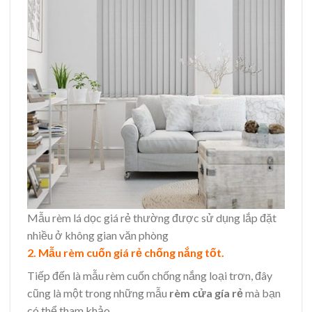
Mẫu rèm lá dọc giá rẻ thường được sử dụng lắp đặt
nhiều ở không gian văn phòng
2. Mẫu rèm cuốn giá rẻ chống nắng tốt.
Tiếp đến là mẫu rèm cuốn chống nắng loại trơn, đây
cũng là một trong những mẫu
rèm cửa gía rẻ
mà bạn
có thể tham khảo.