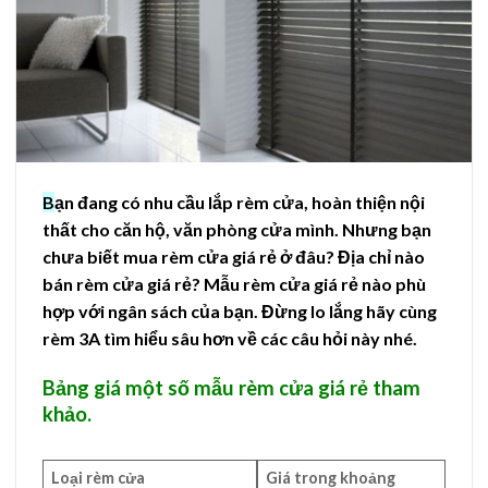
B
ạn đang có nhu cầu lắp rèm cửa, hoàn thiện nội
thất cho căn hộ, văn phòng cửa mình. Nhưng bạn
chưa biết mua rèm cửa giá rẻ ở đâu? Địa chỉ nào
bán rèm cửa giá rẻ? Mẫu rèm cửa giá rẻ nào phù
hợp với ngân sách của bạn. Đừng lo lắng hãy cùng
rèm 3A tìm hiểu sâu hơn về các câu hỏi này nhé.
Bảng giá một số mẫu rèm cửa giá rẻ tham
khảo.
Loại rèm cửa
Giá trong khoảng