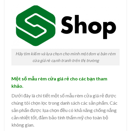
Hãy tìm kiếm và lựa chọn cho mình một đơn vị bán rèm
cửa giá rẻ cạnh tranh trên thị trường
Một số mẫu rèm cửa giá rẻ cho các bạn tham
khảo.
Dưới đây là chi tiết một số mẫu rèm cửa giá rẻ được
chúng tôi chọn lọc trong danh sách các sản phẩm. Các
sản phẩn được lụa chọn đều có khả năng chống nắng
cản nhiệt tốt, đảm bảo tính thẩm mỹ cho toàn bộ
không gian.