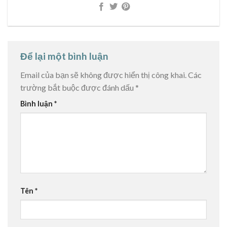
Để lại một bình luận
Email của bạn sẽ không được hiển thị công khai.
Các
trường bắt buộc được đánh dấu
*
Bình luận
*
Tên
*