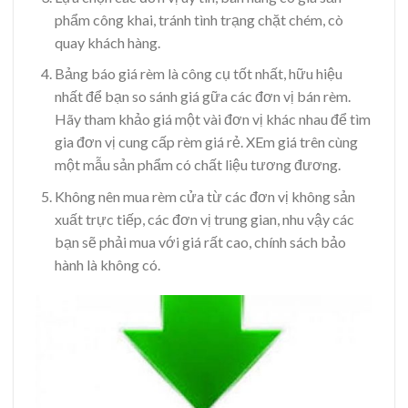
phẩm công khai, tránh tình trạng chặt chém, cò
quay khách hàng.
Bảng báo giá rèm là công cụ tốt nhất, hữu hiệu
nhất để bạn so sánh giá gữa các đơn vị bán rèm.
Hãy tham khảo giá một vài đơn vị khác nhau để tìm
gia đơn vị cung cấp rèm giá rẻ. XEm giá trên cùng
một mẫu sản phẩm có chất liệu tương đương.
Không nên mua rèm cửa từ các đơn vị không sản
xuất trực tiếp, các đơn vị trung gian, nhu vậy các
bạn sẽ phải mua với giá rất cao, chính sách bảo
hành là không có.