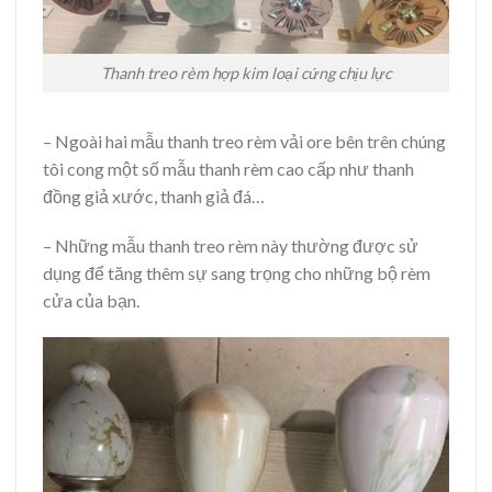
Thanh treo rèm hợp kim loại cứng chịu lực
– Ngoài hai mẫu thanh treo rèm vải ore bên trên chúng
tôi cong một số mẫu thanh rèm cao cấp như thanh
đồng giả xước, thanh giả đá…
– Những mẫu thanh treo rèm này thường được sử
dụng để tăng thêm sự sang trọng cho những bộ rèm
cửa của bạn.