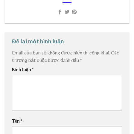
Để lại một bình luận
Email của bạn sẽ không được hiển thị công khai.
Các
trường bắt buộc được đánh dấu
*
Bình luận
*
Tên
*