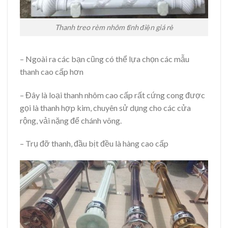
Thanh treo rèm nhôm tĩnh điện giá rẻ
– Ngoài ra các bạn cũng có thể lựa chọn các mẫu
thanh cao cấp hơn
– Đây là loại thanh nhôm cao cấp rất cứng cong được
gọi là thanh hợp kim, chuyên sử dụng cho các cửa
rộng, vải nặng để chánh võng.
– Trụ đỡ thanh, đầu bịt đều là hàng cao cấp