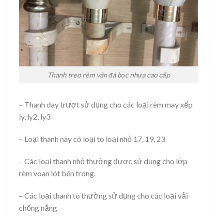
Thanh treo rèm vân đá bọc nhựa cao cấp
– Thanh day trượt sử dụng cho các loại rèm may xếp
ly, ly2, ly3
– Loại thanh này có loại to loại nhỏ 17, 19, 23
– Các loại thanh nhỏ thường được sử dụng cho lớp
rèm voan lót bên trong.
– Các loại thanh to thường sử dụng cho các loại vải
chống nắng