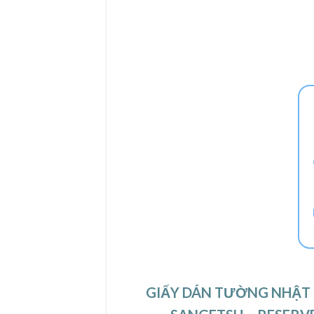
GIẤY DÁN TƯỜNG NHẬT