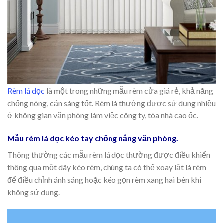
Rèm lá dọc
là một trong những mẫu rèm cửa giá rẻ, khả năng
chống nóng, cản sáng tốt. Rèm lá thường được sử dụng nhiều
ở không gian văn phòng làm việc công ty, tòa nhà cao ốc.
Mẫu rèm lá dọc kéo tay chống nắng văn phòng.
Thông thường các mẫu rèm lá dọc thường được điều khiển
thông qua một dây kéo rèm, chúng ta có thể xoay lật lá rèm
để điều chỉnh ánh sáng hoặc kéo gọn rèm xang hai bên khi
không sử dụng.