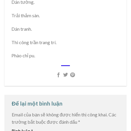
Dán tường.
Trải thảm sàn.
Dán tranh.
Thi công trần trang trí.
Phào chỉ pu.
Để lại một bình luận
Email của bạn sẽ không được hiển thị công khai.
Các
trường bắt buộc được đánh dấu
*