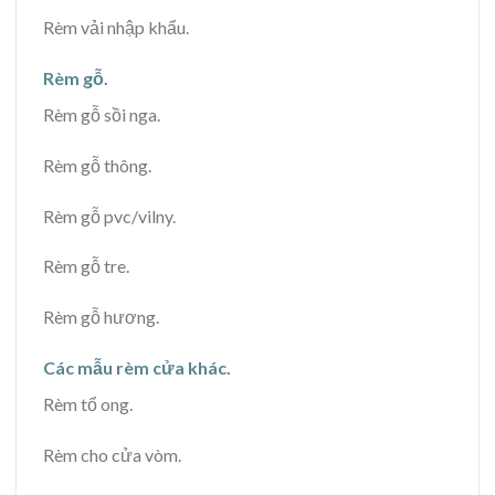
Rèm vải nhập khẩu.
Rèm gỗ.
Rèm gỗ sồi nga.
Rèm gỗ thông.
Rèm gỗ pvc/vilny.
Rèm gỗ tre.
Rèm gỗ hương.
Các mẫu rèm cửa khác.
Rèm tổ ong.
Rèm cho cửa vòm.