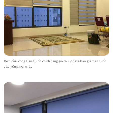
Rèm cầu vồng Hàn Quốc chính hãng giá rẻ, update báo giá màn cuốn
cầu vồng mới nhất