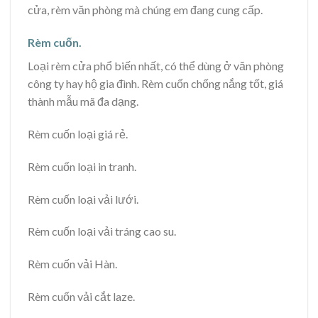
cửa, rèm văn phòng mà chúng em đang cung cấp.
Rèm cuốn.
Loại rèm cửa phổ biến nhất, có thể dùng ở văn phòng
công ty hay hộ gia đình. Rèm cuốn chống nắng tốt, giá
thành mẫu mã đa dạng.
Rèm cuốn loại giá rẻ.
Rèm cuốn loại in tranh.
Rèm cuốn loại vải lưới.
Rèm cuốn loại vải tráng cao su.
Rèm cuốn vải Hàn.
Rèm cuốn vải cắt laze.