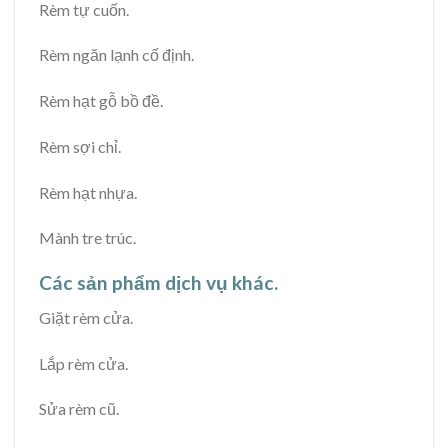
Rèm tự cuốn.
Rèm ngăn lạnh cố định.
Rèm hạt gỗ bồ đề.
Rèm sợi chỉ.
Rèm hạt nhựa.
Mành tre trúc.
Các sản phẩm dịch vụ khác.
Giặt rèm cửa.
Lắp rèm cửa.
Sửa rèm cũ.