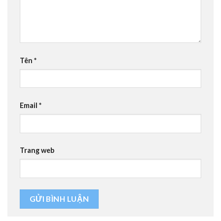
Tên
*
Email
*
Trang web