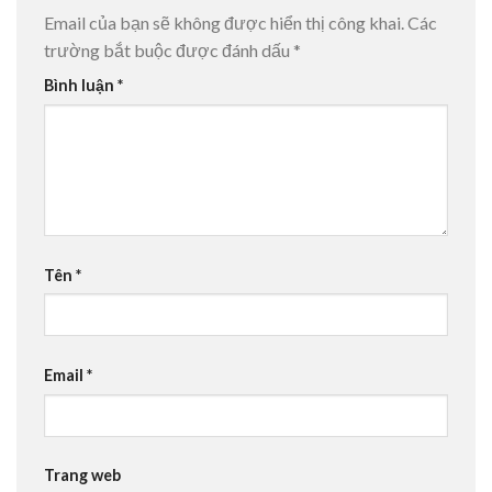
Email của bạn sẽ không được hiển thị công khai.
Các
trường bắt buộc được đánh dấu
*
Bình luận
*
Tên
*
Email
*
Trang web