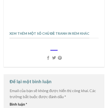
XEM THÊM MỘT SỐ CHỦ ĐỀ TRANH IN RÈM KHÁC
Để lại một bình luận
Email của bạn sẽ không được hiển thị công khai.
Các
trường bắt buộc được đánh dấu
*
Bình luận
*