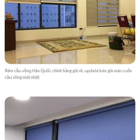
Rèm cầu vồng Hàn Quốc chính hãng giá rẻ, update báo giá màn cuốn
cầu vồng mới nhất