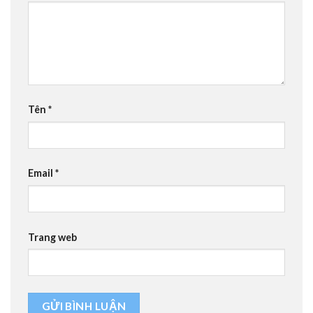
Tên
*
Email
*
Trang web