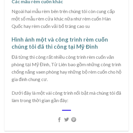
Các mẫu rèm cuốn khác
Ngoài hai mẫu rèm bên trên chúng tôi còn cung cấp
một số mẫu rèm cửa khác nữa như rèm cuốn Hàn
Quốc hay rèm cuốn vải bố tráng cao su
Hình ảnh một và công trình rèm cuốn
chúng tôi đã thi công tại Mỹ Đình
Đã từng thi công rất nhiều công trình rèm cuốn văn
phòng tại Mỹ Đình, Từ Liên bao gồm những công trình
chống nắng vaen phòng hay những bộ rèm cuốn cho hộ
gia đình chung cư.
Dưới đây là một vài công trình nổi bật mà chúng tôi đã
làm trong thời gian gần đây: