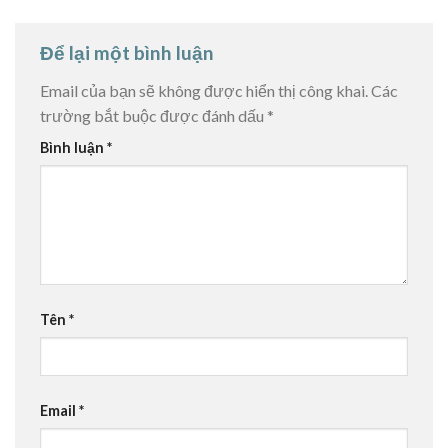
Để lại một bình luận
Email của bạn sẽ không được hiển thị công khai.
Các
trường bắt buộc được đánh dấu
*
Bình luận
*
Tên
*
Email
*