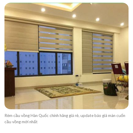
Rèm cầu vồng Hàn Quốc chính hãng giá rẻ, update báo giá màn cuốn
cầu vồng mới nhất