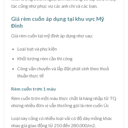
tác cũng như phục vụ các anh chị và các bạn.
Giá rèm cuốn áp dụng tại khu vực Mỹ
Đình
Giá rèm cuốn tại mỹ đình áp dụng như sau:
Loại bạt và phụ kiện
Khối lượng rèm cần thi công
Công vận chuyển và lắp đặt phát sinh theo thoả
thuận thực tế
Rèm cuốn trơn 1 màu
Rèm cuốn trơn một màu thực chất là hàng nhập từ TQ
nhưng nhiều đơn vị vẫn thường gọi là rèm cuốn Úc
Loại này cũng có nhiều loại vải có độ dày mỏng khác
nhau giá giao động từ 250 đến 280.000/m2.