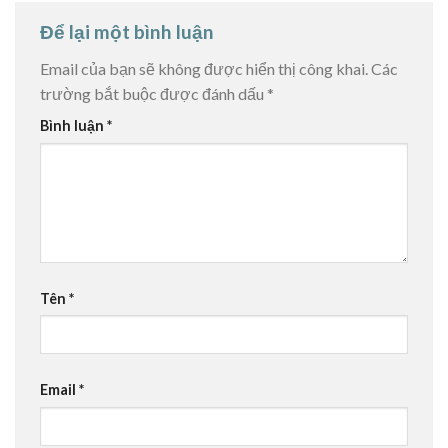
Để lại một bình luận
Email của bạn sẽ không được hiển thị công khai.
Các
trường bắt buộc được đánh dấu
*
Bình luận
*
Tên
*
Email
*