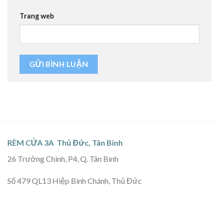
Trang web
RÈM CỬA 3A Thủ Đức, Tân Bình
26 Trường Chinh, P4, Q. Tân Bình
Số 479 QL13 Hiệp Bình Chánh, Thủ Đức