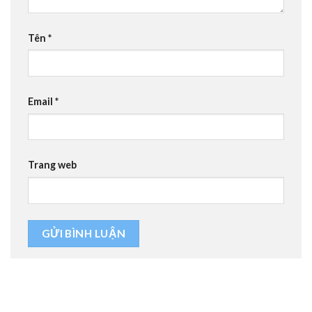
Tên
*
Email
*
Trang web