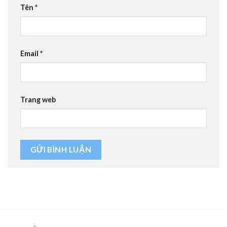
Tên
*
Email
*
Trang web