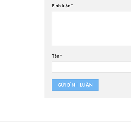
Bình luận
*
Tên
*