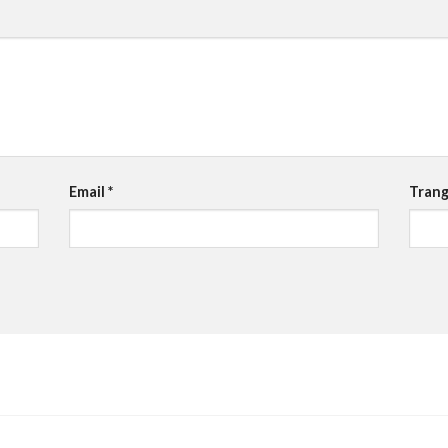
Email
*
Trang