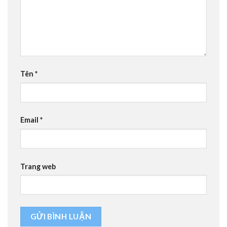
Tên
*
Email
*
Trang web