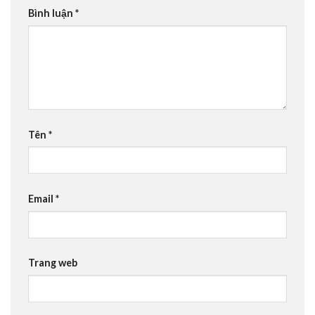
Bình luận
*
Tên
*
Email
*
Trang web