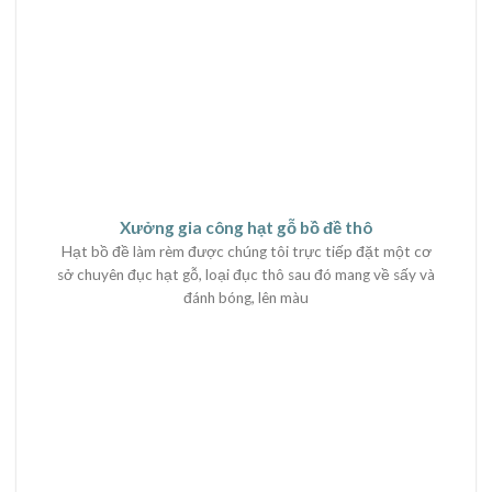
Xưởng gia công hạt gỗ bồ đề thô
Hạt bồ đề làm rèm được chúng tôi trực tiếp đặt một cơ
sở chuyên đục hạt gỗ, loại đục thô sau đó mang về sấy và
đánh bóng, lên màu