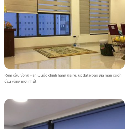
Rèm cầu vồng Hàn Quốc chính hãng giá rẻ, update báo giá màn cuốn
cầu vồng mới nhất