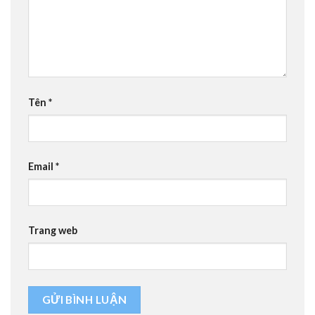
Tên
*
Email
*
Trang web