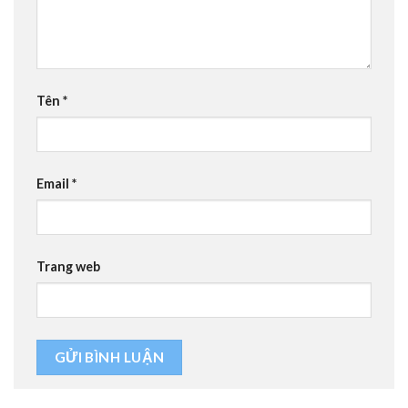
Tên
*
Email
*
Trang web