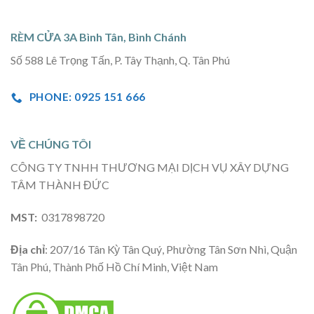
RÈM CỬA 3A Bình Tân, Bình Chánh
Số 588 Lê Trọng Tấn, P. Tây Thạnh, Q. Tân Phú
PHONE: 0925 151 666
VỀ CHÚNG TÔI
CÔNG TY TNHH THƯƠNG MẠI DỊCH VỤ XÂY DỰNG
TÂM THÀNH ĐỨC
MST:
0317898720
Địa chỉ
: 207/16 Tân Kỳ Tân Quý, Phường Tân Sơn Nhì, Quận
Tân Phú, Thành Phố Hồ Chí Minh, Việt Nam