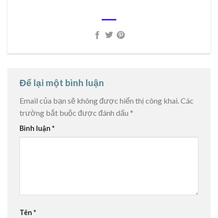
Để lại một bình luận
Email của bạn sẽ không được hiển thị công khai.
Các
trường bắt buộc được đánh dấu
*
Bình luận
*
Tên
*