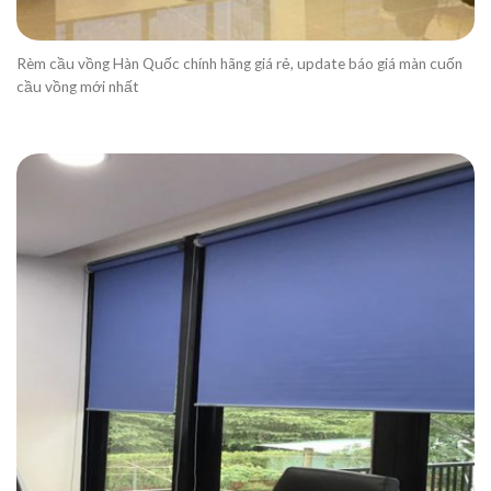
Rèm cầu vồng Hàn Quốc chính hãng giá rẻ, update báo giá màn cuốn
cầu vồng mới nhất