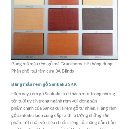
Bảng mã màu rèm gỗ mã Gracehome hệ thông dụng –
Phân phối tại rèm cửa 3A Blinds
Bảng mẫu rèm gỗ Sankaku SKK
Hiện nay, rèm gỗ Sankaku trở thành một trong những
tên tuổi uy tín trong ngành rèm với dòng sản
phẩm chính của Sankaku là rèm gỗ tự nhiên. Hãng rèm
gỗ sankaku luôn cung cấp ra thị trường những sản
phẩm tốt nhất với tiêu chuẩn riêng của hãng đảm bảo