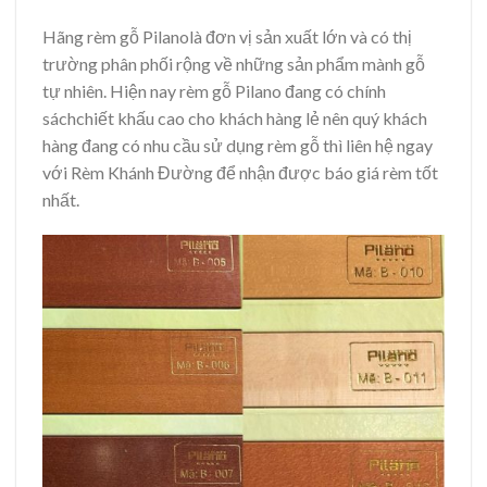
Hãng rèm gỗ Pilanolà đơn vị sản xuất lớn và có thị
trường phân phối rộng về những sản phẩm mành gỗ
tự nhiên. Hiện nay rèm gỗ Pilano đang có chính
sáchchiết khấu cao cho khách hàng lẻ nên quý khách
hàng đang có nhu cầu sử dụng rèm gỗ thì liên hệ ngay
với Rèm Khánh Đường để nhận được báo giá rèm tốt
nhất.