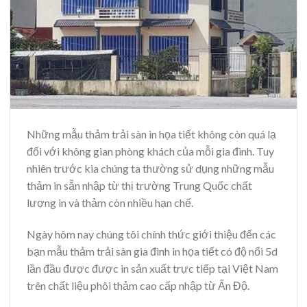
Những mẫu thảm trải sàn in họa tiết không còn quá lạ
đối với không gian phòng khách của mỗi gia đình. Tuy
nhiên trước kia chúng ta thường sử dụng những mẫu
thảm in sẵn nhập từ thị trường Trung Quốc chất
lượng in và thảm còn nhiều hạn chế.
Ngày hôm nay chúng tôi chính thức giới thiệu đến các
bạn mẫu thảm trải sàn gia đình in họa tiết có độ nổi 5d
lần đầu được được in sản xuất trực tiếp tại Việt Nam
trên chất liệu phôi thảm cao cấp nhập từ Ấn Độ.