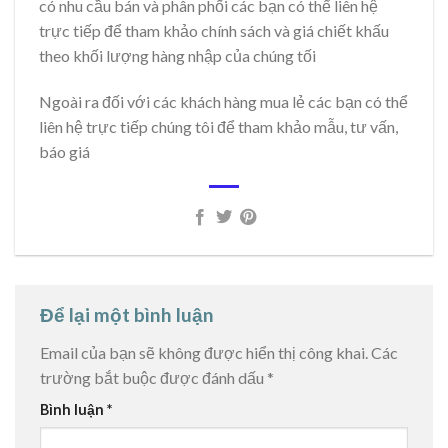
có nhu cầu bán và phân phối các bạn có thể liên hệ
trực tiếp để tham khảo chính sách và giá chiết khấu
theo khối lượng hàng nhập của chúng tối
Ngoài ra đối với các khách hàng mua lẻ các bạn có thể
liên hệ trực tiếp chúng tôi để tham khảo mẫu, tư vấn,
báo giá
Để lại một bình luận
Email của bạn sẽ không được hiển thị công khai.
Các
trường bắt buộc được đánh dấu
*
Bình luận
*