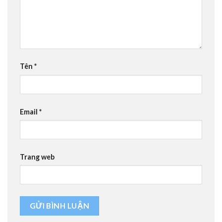
Tên
*
Email
*
Trang web