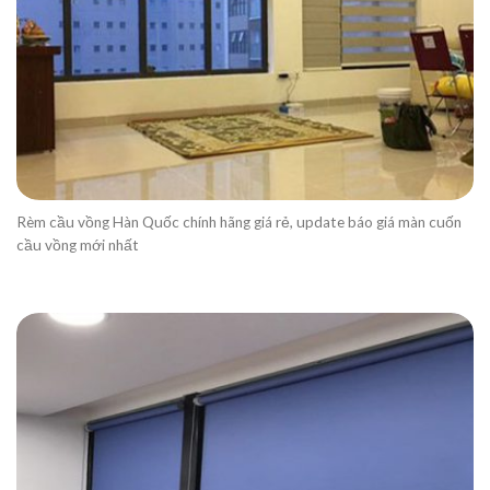
Rèm cầu vồng Hàn Quốc chính hãng giá rẻ, update báo giá màn cuốn
cầu vồng mới nhất