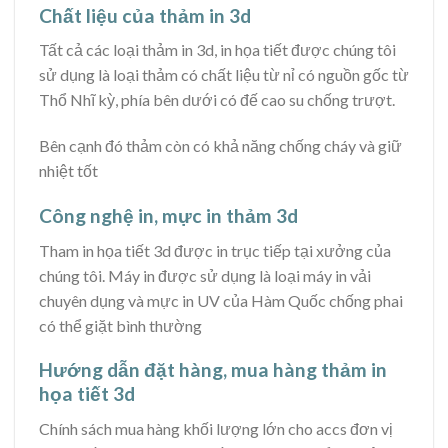
Chất liệu của thảm in 3d
Tất cả các loại thảm in 3d, in họa tiết được chúng tôi
sử dụng là loại thảm có chất liệu từ nỉ có nguồn gốc từ
Thổ Nhĩ kỳ, phía bên dưới có đế cao su chống trượt.
Bên cạnh đó thảm còn có khả năng chống cháy và giữ
nhiệt tốt
Công nghệ in, mực in thảm 3d
Tham in họa tiết 3d được in trục tiếp tại xưởng của
chúng tôi. Máy in được sử dụng là loại máy in vải
chuyên dụng và mực in UV của Hàm Quốc chống phai
có thể giặt bình thường
Hướng dẫn đặt hàng, mua hàng thảm in
họa tiết 3d
Chính sách mua hàng khối lượng lớn cho accs đơn vị