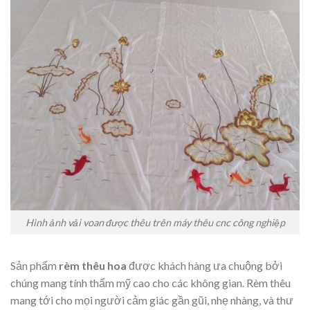
Hình ảnh vải voan được thêu trên máy thêu cnc công nghiệp
Sản phẩm
rèm thêu hoa
được khách hàng ưa chuộng bởi
chúng mang tính thẩm mỹ cao cho các không gian. Rèm thêu
mang tới cho mọi người cảm giác gần gũi, nhẹ nhàng, và thư