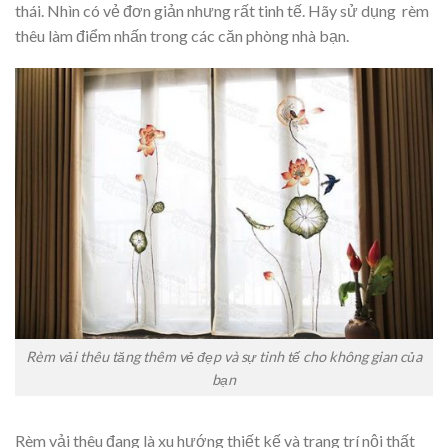
thái. Nhìn có vẻ đơn giản nhưng rất tinh tế. Hãy sử dụng rèm
thêu làm điểm nhấn trong các căn phòng nhà bạn.
Rèm vải thêu tăng thêm vẻ đẹp và sự tinh tế cho không gian của
bạn
Rèm vải thêu đang là xu hướng thiết kế và trang trí nội thất