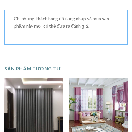
Chỉ những khách hàng đã đăng nhập và mua sản
phẩm này mới có thể đưa ra đánh giá.
SẢN PHẨM TƯƠNG TỰ