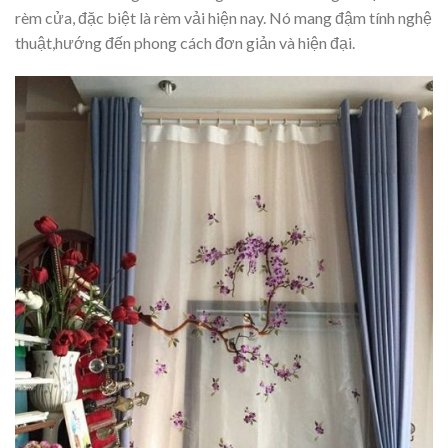
rèm cửa, đặc biệt là rèm vải hiện nay. Nó mang đậm tính nghệ
thuật,hướng đến phong cách đơn giản và hiện đại.