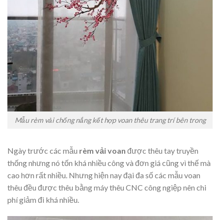
Mẫu rèm vải chống nắng kết hợp voan thêu trang trí bên trong
Ngày trước các mẫu
rèm vải voan
được thêu tay truyền
thống nhưng nó tốn khá nhiều công và đơn giá cũng vì thế mà
cao hơn rất nhiều. Nhưng hiện nay đại đa số các mẫu voan
thêu đều được thêu bằng máy thêu CNC công ngiệp nên chi
phí giảm đi khá nhiều.