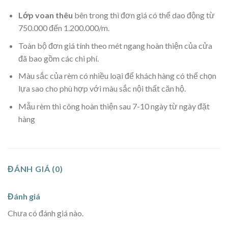
Lớp voan thêu
bên trong thì đơn giá có thể dao động từ
750.000 đến 1.200.000/m.
Toàn bộ đơn giá tính theo mét ngang hoàn thiện của cửa
đã bao gồm các chi phí.
Màu sắc của rèm có nhiều loại để khách hàng có thể chọn
lựa sao cho phù hợp với màu sắc nội thất căn hộ.
Mẫu rèm thi công hoàn thiện sau 7-10 ngày từ ngày đặt
hàng
ĐÁNH GIÁ (0)
Đánh giá
Chưa có đánh giá nào.