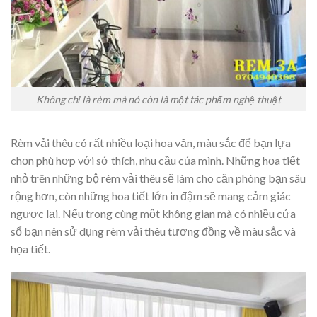
Không chỉ là rèm mà nó còn là một tác phẩm nghệ thuật
Rèm vải thêu có rất nhiều loại hoa văn, màu sắc để bạn lựa
chọn phù hợp với sở thích, nhu cầu của mình. Những họa tiết
nhỏ trên những bộ rèm vải thêu sẽ làm cho căn phòng bạn sâu
rộng hơn, còn những hoa tiết lớn in đậm sẽ mang cảm giác
ngược lại. Nếu trong cùng một không gian mà có nhiều cửa
sổ bạn nên sử dụng rèm vải thêu tương đồng về màu sắc và
họa tiết.