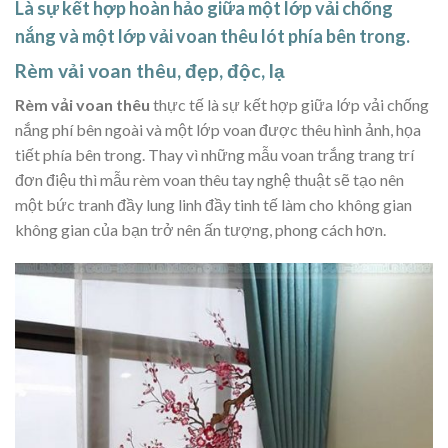
Là sự kết hợp hoàn hảo giữa một lớp vải chống
nắng và một lớp vải voan thêu lót phía bên trong.
Rèm vải voan thêu, đẹp, độc, lạ
Rèm vải voan thêu
thực tế là sự kết hợp giữa lớp vải chống
nắng phí bên ngoài và một lớp voan được thêu hình ảnh, họa
tiết phía bên trong. Thay vì những mẫu voan trắng trang trí
đơn điệu thì mẫu rèm voan thêu tay nghệ thuật sẽ tạo nên
một bức tranh đầy lung linh đầy tinh tế làm cho không gian
không gian của bạn trở nên ấn tượng, phong cách hơn.