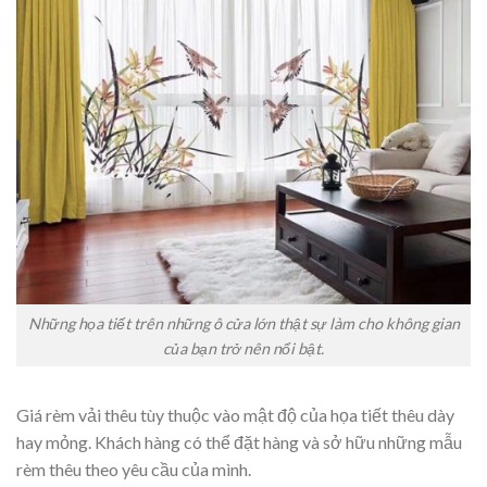
Những họa tiết trên những ô cửa lớn thật sự làm cho không gian
của bạn trở nên nổi bật.
Giá rèm vải thêu tùy thuộc vào mật độ của họa tiết thêu dày
hay mỏng. Khách hàng có thể đặt hàng và sở hữu những mẫu
rèm thêu theo yêu cầu của mình.