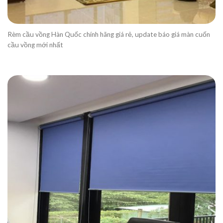
Rèm cầu vồng Hàn Quốc chính hãng giá rẻ, update báo giá màn cuốn
cầu vồng mới nhất