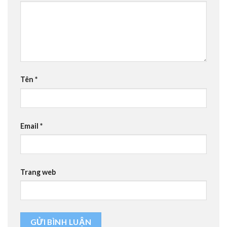
Tên
*
Email
*
Trang web