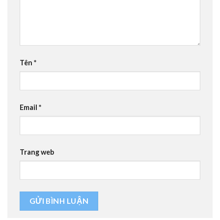
Tên
*
Email
*
Trang web