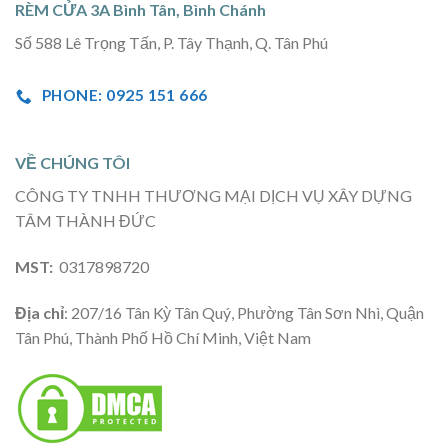
RÈM CỬA 3A Bình Tân, Bình Chánh
Số 588 Lê Trọng Tấn, P. Tây Thạnh, Q. Tân Phú
PHONE: 0925 151 666
VỀ CHÚNG TÔI
CÔNG TY TNHH THƯƠNG MẠI DỊCH VỤ XÂY DỰNG
TÂM THÀNH ĐỨC
MST:
0317898720
Địa chỉ
: 207/16 Tân Kỳ Tân Quý, Phường Tân Sơn Nhì, Quận
Tân Phú, Thành Phố Hồ Chí Minh, Việt Nam