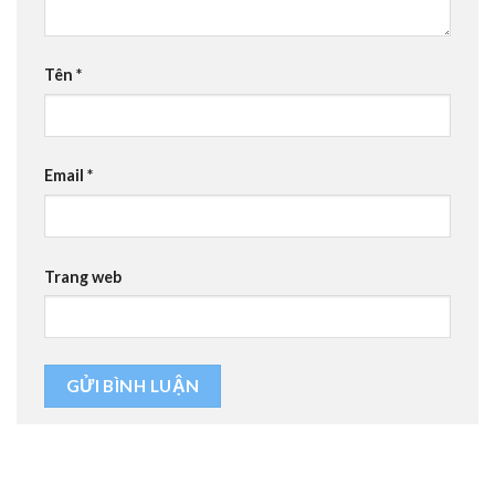
Tên
*
Email
*
Trang web