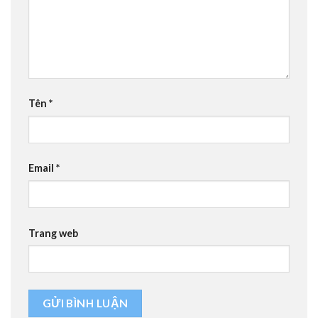
Tên
*
Email
*
Trang web