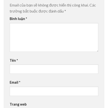
Email của bạn sẽ không được hiển thị công khai.
Các
trường bắt buộc được đánh dấu
*
Bình luận
*
Tên
*
Email
*
Trang web