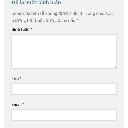
Để lại một bình luận
Email của bạn sẽ không được hiển thị công khai.
Các
trường bắt buộc được đánh dấu
*
Bình luận
*
Tên
*
Email
*