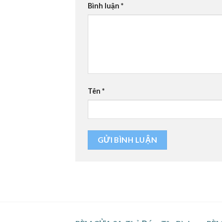
Bình luận
*
Tên
*