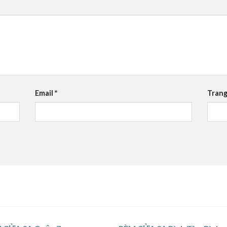
Email
*
Trang