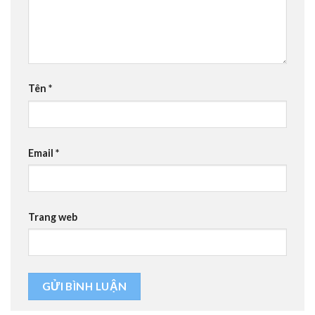
Tên
*
Email
*
Trang web