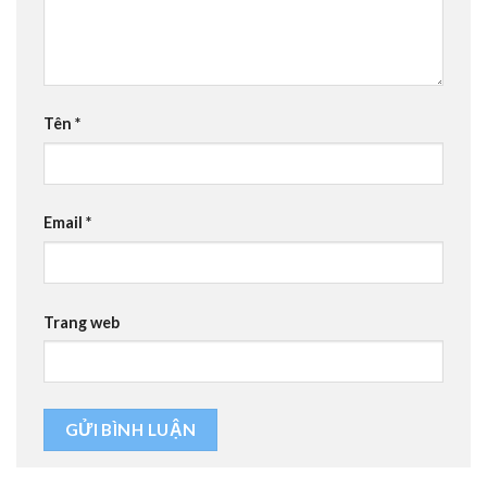
Tên
*
Email
*
Trang web