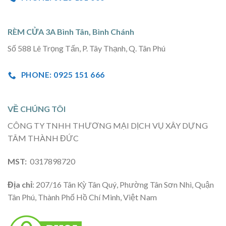
RÈM CỬA 3A Bình Tân, Bình Chánh
Số 588 Lê Trọng Tấn, P. Tây Thạnh, Q. Tân Phú
PHONE: 0925 151 666
VỀ CHÚNG TÔI
CÔNG TY TNHH THƯƠNG MẠI DỊCH VỤ XÂY DỰNG
TÂM THÀNH ĐỨC
MST:
0317898720
Địa chỉ
: 207/16 Tân Kỳ Tân Quý, Phường Tân Sơn Nhì, Quận
Tân Phú, Thành Phố Hồ Chí Minh, Việt Nam