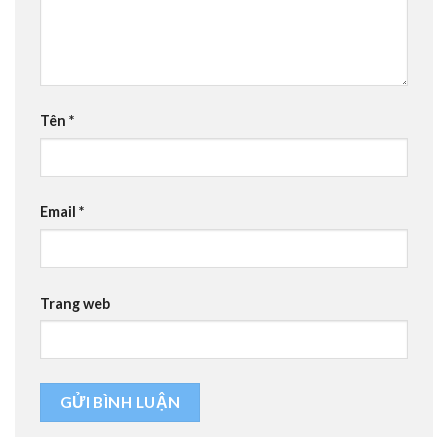
Tên
*
Email
*
Trang web